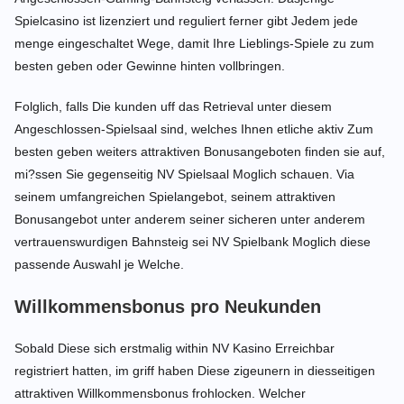
Spielcasino ist lizenziert und reguliert ferner gibt Jedem jede
menge eingeschaltet Wege, damit Ihre Lieblings-Spiele zu zum
besten geben oder Gewinne hinten vollbringen.
Folglich, falls Die kunden uff das Retrieval unter diesem
Angeschlossen-Spielsaal sind, welches Ihnen etliche aktiv Zum
besten geben weiters attraktiven Bonusangeboten finden sie auf,
mi?ssen Sie gegenseitig NV Spielsaal Moglich schauen. Via
seinem umfangreichen Spielangebot, seinem attraktiven
Bonusangebot unter anderem seiner sicheren unter anderem
vertrauenswurdigen Bahnsteig sei NV Spielbank Moglich diese
passende Auswahl je Welche.
Willkommensbonus pro Neukunden
Sobald Diese sich erstmalig within NV Kasino Erreichbar
registriert hatten, im griff haben Diese zigeunern in diesseitigen
attraktiven Willkommensbonus frohlocken. Welcher