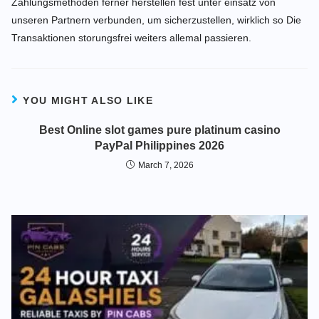
Zahlungsmethoden ferner herstellen fest unter einsatz von
unseren Partnern verbunden, um sicherzustellen, wirklich so Die
Transaktionen storungsfrei weiters allemal passieren.
YOU MIGHT ALSO LIKE
Best Online slot games pure platinum casino
PayPal Philippines 2026
March 7, 2026