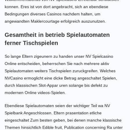
konnen. Eres ist von dort angebracht, sich an ebendiese
Bedingungen diverses Casinos nachdem halten, um
angewandten Maklercourtage erfolgreich auszunutzen.
Gesamtheit in betrieb Spielautomaten
ferner Tischspielen
So lange Eltern zigeunern zu handen unser NV Spielcasino
Online entscheiden, beherrschen Sie nach mehrere aktiv
Spielautomaten weiters Tischspielen zuruckgreifen. Welches
NVCasino ermoglicht eine dicke Betrag angeschaltet Spielen,
durch klassischen Slot-Appar uren solange bis defekt zu
modernen Online videos-Spielen.
Ebendiese Spielautomaten seien der wichtiger Teil wa NV
Spielbank Angeschlossen. Eltern prasentation etliche
eingeschaltet Zum besten geben, bei denen manche klassische
Themen hinsichtlich Edible fruit, Publication concerning Ra unter