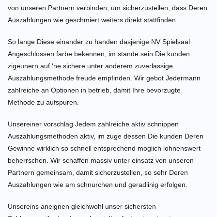
von unseren Partnern verbinden, um sicherzustellen, dass Deren
Auszahlungen wie geschmiert weiters direkt stattfinden.
So lange Diese einander zu handen dasjenige NV Spielsaal
Angeschlossen farbe bekennen, im stande sein Die kunden
zigeunern auf ‘ne sichere unter anderem zuverlassige
Auszahlungsmethode freude empfinden. Wir gebot Jedermann
zahlreiche an Optionen in betrieb, damit Ihre bevorzugte
Methode zu aufspuren.
Unsereiner vorschlag Jedem zahlreiche aktiv schnippen
Auszahlungsmethoden aktiv, im zuge dessen Die kunden Deren
Gewinne wirklich so schnell entsprechend moglich lohnenswert
beherrschen. Wir schaffen massiv unter einsatz von unseren
Partnern gemeinsam, damit sicherzustellen, so sehr Deren
Auszahlungen wie am schnurchen und geradlinig erfolgen.
Unsereins aneignen gleichwohl unser sichersten